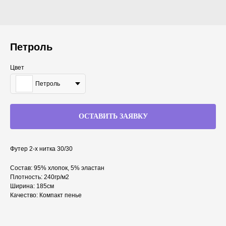
Петроль
Цвет
Петроль
ОСТАВИТЬ ЗАЯВКУ
Футер 2-х нитка 30/30
Состав: 95% хлопок, 5% эластан
Плотность: 240гр/м2
Ширина: 185см
Качество: Компакт пенье