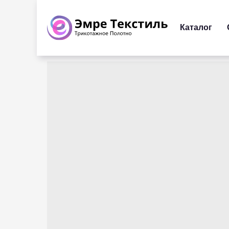
Каталог