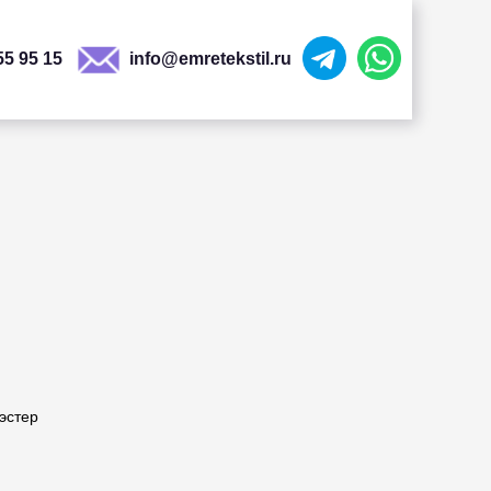
55 95 15
info@emretekstil.ru
эстер