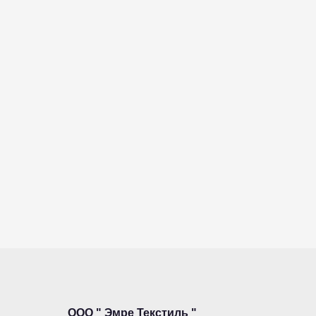
ООО " Эмре Текстиль "