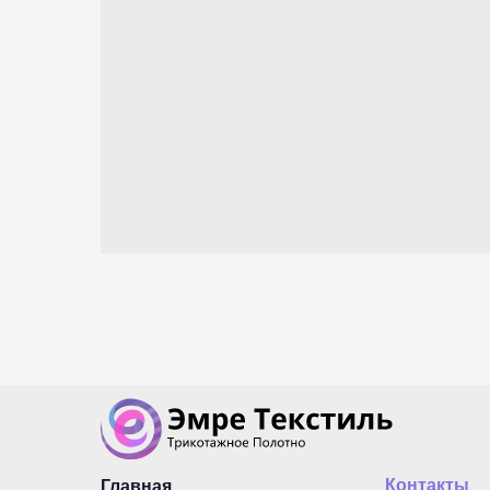
Контакты
Главная