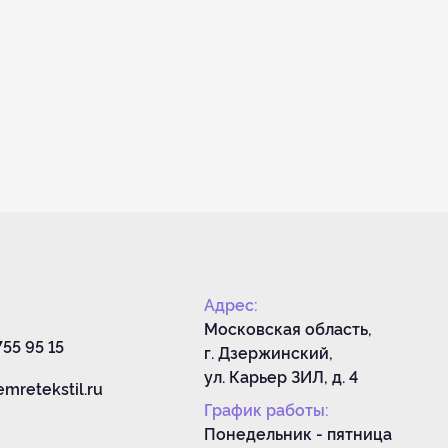
Адрес:
Московская область,
755 95 15
г. Дзержинский,
ул. Карьер ЗИЛ, д. 4
mretekstil.ru
График работы:
Понедельник - пятница