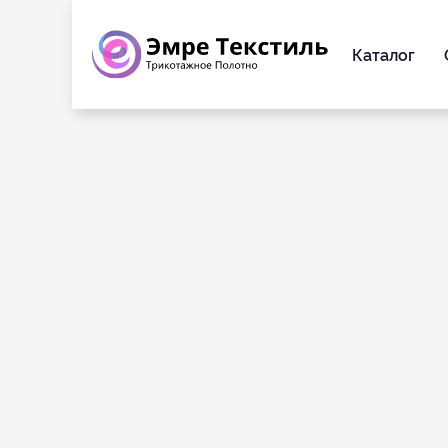
Каталог