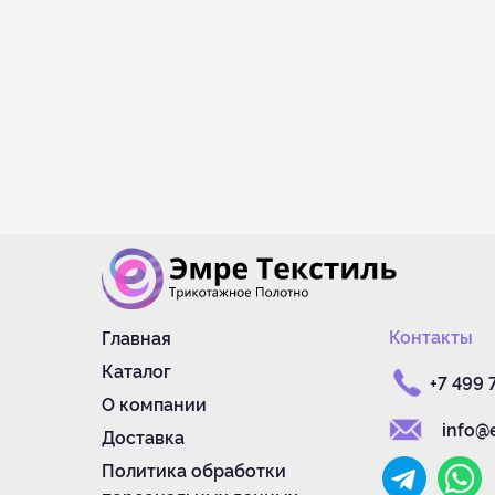
Контакты
Главная
Каталог
+7 499 
О компании
info@e
Доставка
Политика обработки