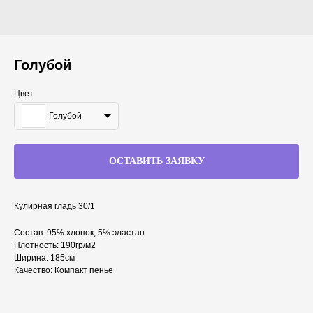
Голубой
Цвет
Голубой
ОСТАВИТЬ ЗАЯВКУ
Кулирная гладь 30/1
Состав: 95% хлопок, 5% эластан
Плотность: 190гр/м2
Ширина: 185см
Качество: Компакт пенье